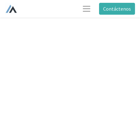
Contáctenos